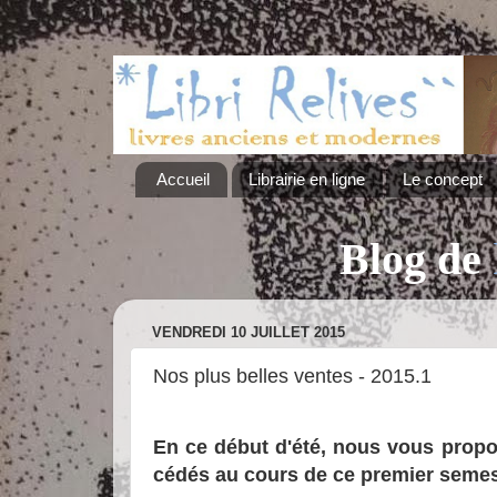
Accueil
Librairie en ligne
Le concept
Blog de
VENDREDI 10 JUILLET 2015
Nos plus belles ventes - 2015.1
En ce début d'été, nous vous prop
cédés au cours de ce premier semes