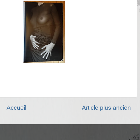
Accueil
Article plus ancien