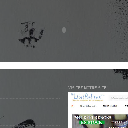
supremeauction
VISITEZ NOTRE SITE!