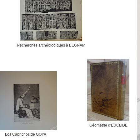
Recherches archéologiques à BEGRAM
Géométrie d'EUCLIDE
Los Caprichos de GOYA