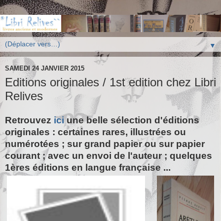
▼
SAMEDI 24 JANVIER 2015
Editions originales / 1st edition chez Libri
Relives
Retrouvez
ici
une belle sélection d'éditions
originales : certaines rares, illustrées ou
numérotées ; sur grand papier ou sur papier
courant ; avec un envoi de l'auteur ; quelques
1ères éditions en langue française ...